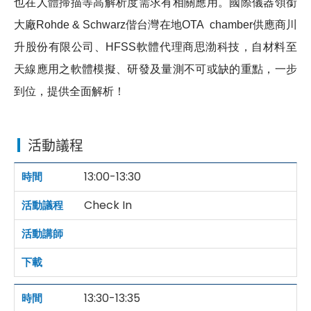
也在人體掃描等高解析度需求有相關應用。國際儀器領銜
大廠Rohde & Schwarz偕台灣在地OTA chamber供應商川
升股份有限公司、HFSS軟體代理商思渤科技，自材料至
天線應用之軟體模擬、研發及量測不可或缺的重點，一步
到位，提供全面解析！
活動議程
13:00-13:30
Check In
13:30-13:35