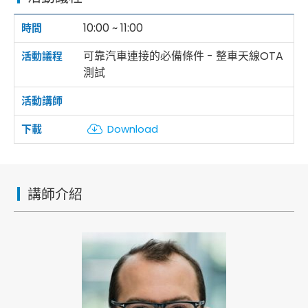
10:00 ~ 11:00
可靠汽車連接的必備條件 - 整車天線OTA
測試
Download
講師介紹