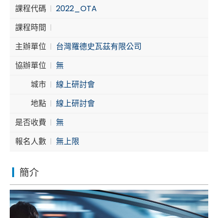
課程代碼
2022_OTA
Cybersecurity
課程時間
主辦單位
台灣羅德史瓦茲有限公司
協辦單位
無
城市
線上研討會
地點
線上研討會
是否收費
無
報名人數
無上限
簡介