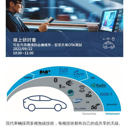
現代車輛採用多種無線技術，每種技術都有自己的或共享的天線。