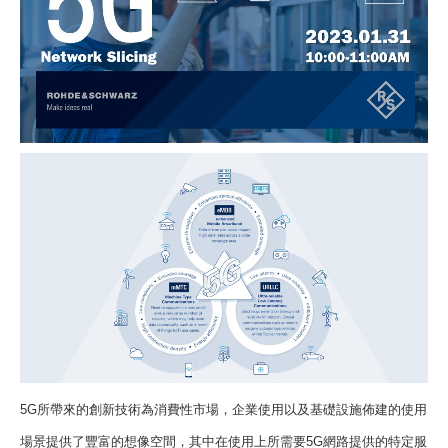
5G
所帶來的創
新技術為消費性市場，企業使用以及基礎設施佈建的使用
場景提供了豐富的想像空間，其中在使用上所需要
5G
網路提供的特定服