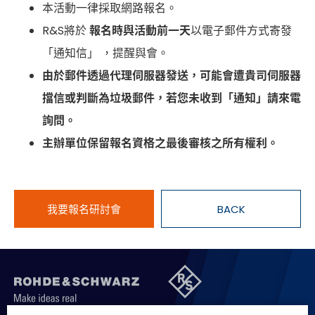
本活動一律採取網路報名。
R&S將於
報名時與活動前一天
以電子郵件方式寄發
「通知信」 ，提醒與會。
由於郵件透過代理伺服器發送，可能會遭貴司伺服器
擋信或判斷為垃圾郵件，若您未收到「通知」請來電
詢問。
主辦單位保留報名資格之最後審核之所有權利。
我要報名研討會
BACK