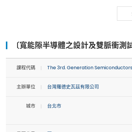
〔寬能隙半導體之設計及雙脈衝測
課程代碼
The 3rd. Generation Semiconductor
主辦單位
台灣羅德史瓦茲有限公司
城市
台北市