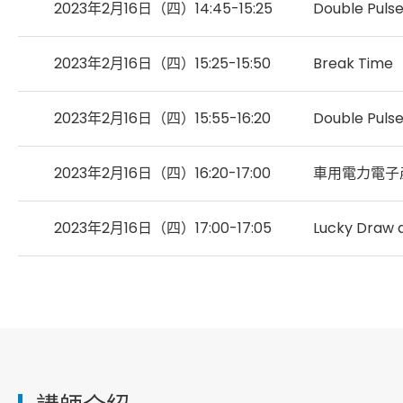
2023年2月16日（四）14:45-15:25
Double P
2023年2月16日（四）15:25-15:50
Break Time
2023年2月16日（四）15:55-16:20
Double Pulse
2023年2月16日（四）16:20-17:00
車用電力電子產
2023年2月16日（四）17:00-17:05
Lucky Draw 