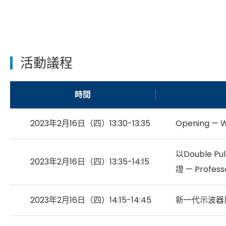
活動議程
時間
2023年2月16日（四）13:30-13:35
Opening — 
以Double 
2023年2月16日（四）13:35-14:15
證 — Profess
2023年2月16日（四）14:15-14:45
新一代示波器與