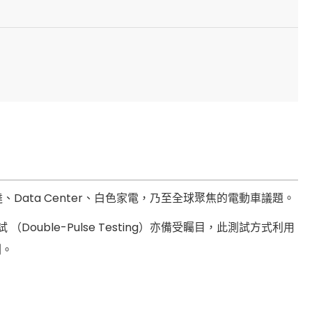
ata Center、白色家電，乃至全球聚焦的電動車議題。
Double-Pulse Testing）亦備受矚目，此測試方式利用
測。