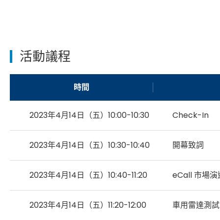
活動議程
時間
2023年4月14日（五）10:00-10:30
Check-In
2023年4月14日（五）10:30-10:40
開幕致詞
2023年4月14日（五）10:40-11:20
eCall 市場演
2023年4月14日（五）11:20-12:00
車用雷達測試面面