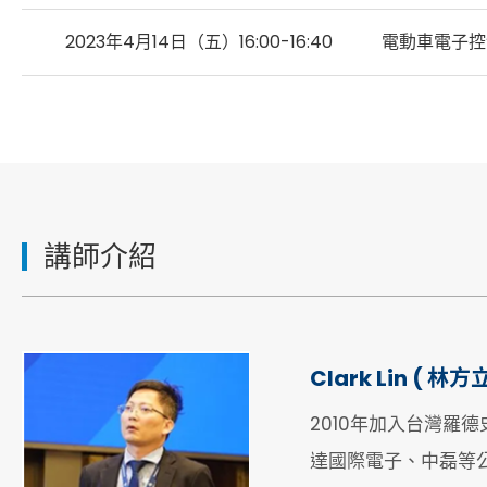
2023年4月14日（五）16:00-16:40
電動車電子控制
講師介紹
Clark Lin ( 林方立
2010年加入台灣羅德
達國際電子、中磊等公司