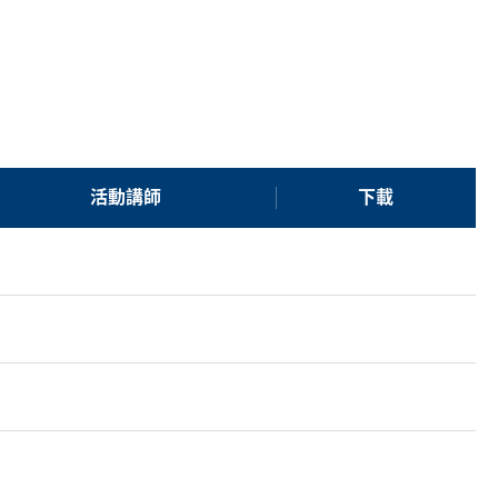
活動講師
下載