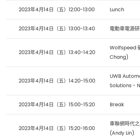
2023年4月14日（五）12:00-13:00
Lunch
2023年4月14日（五）13:00-13:40
電動車電源研
Wolfspe
2023年4月14日（五）13:40-14:20
Chang)
UWB Automot
2023年4月14日（五）14:20-15:00
Solutions - 
2023年4月14日（五）15:00-15:20
Break
車聯網時代之
2023年4月14日（五）15:20-16:00
(Andy Lin)