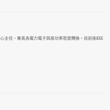
主任，專長為電力電子與高功率密度轉換。目前係IEEE