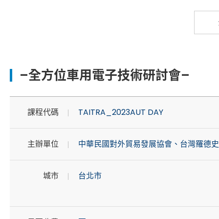
–全方位車用電子技術研討會–
課程代碼
TAITRA_2023AUT DAY
主辦單位
中華民國對外貿易發展協會、台灣羅德史
城市
台北市