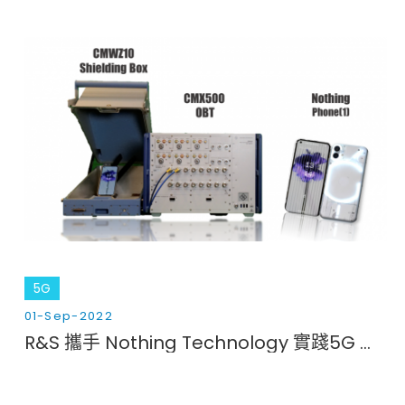
Cybersecurity
5G
01-Sep-2022
R&S 攜手 Nothing Technology 實踐5G 多載波及應用層效能快速驗證