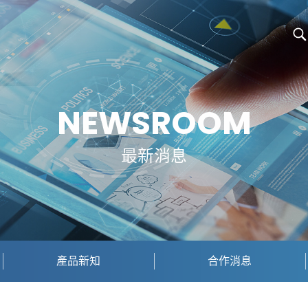
NEWSROOM
最新消息
產品新知
合作消息