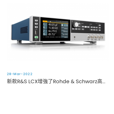
28-Mar-2022
新款R&S LCX增強了Rohde & Schwarz高性能阻抗測量產品組合