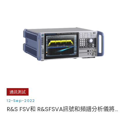
通訊測試
12-Sep-2022
R&S FSV和 R&SFSVA訊號和頻譜分析儀將頻率擴充到50 GHz