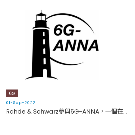
6G
01-Sep-2022
Rohde & Schwarz參與6G-ANNA，一個在德國推進6G的燈塔項目