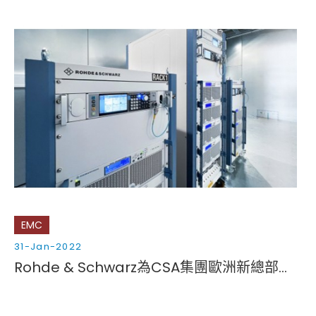
EMC
31-Jan-2022
Rohde & Schwarz為CSA集團歐洲新總部的電磁相容和無線電實驗室提供最先進的測試測量設備