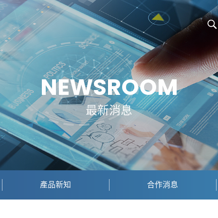
NEWSROOM
最新消息
產品新知
合作消息