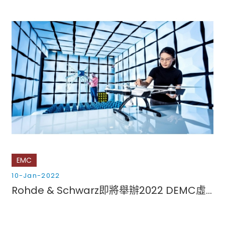
EMC
10-Jan-2022
Rohde & Schwarz即將舉辦2022 DEMC虛擬大會