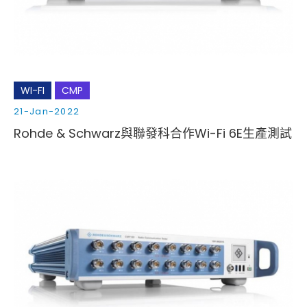
WI-FI
CMP
21-Jan-2022
Rohde & Schwarz與聯發科合作Wi-Fi 6E生產測試