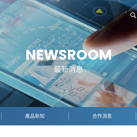
NEWSROOM
最新消息
產品新知
合作消息