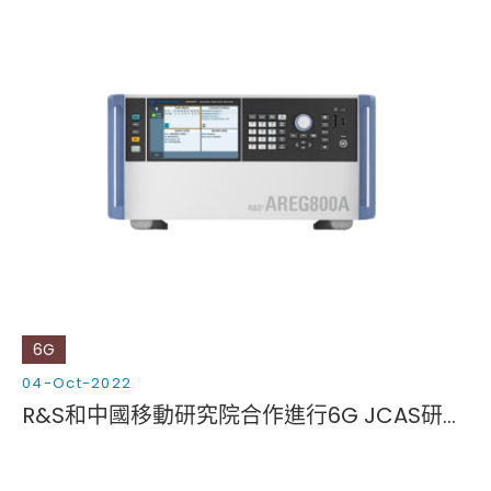
6G
04-Oct-2022
R&S和中國移動研究院合作進行6G JCAS研究和早期驗證