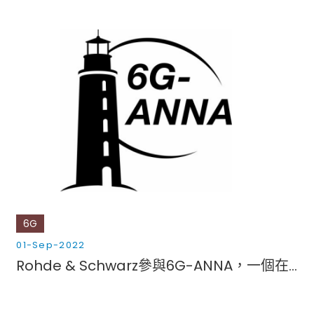
6G
01-Sep-2022
Rohde & Schwarz參與6G-ANNA，一個在德國推進6G的燈塔項目