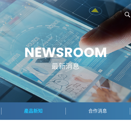
NEWSROOM
最新消息
產品新知
合作消息