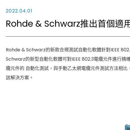
2022.04.01
Rohde & Schwarz推出首
Rohde & Schwarz的新款合規測試自動化軟體針對IEEE 8
Schwarz的新型自動化軟體可對IEEE 802.3電纜元
纜元件的 自動化測試，與手動乙太網電纜元件測試方法相比，大大減
該解決方案。