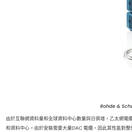
Rohde & 
由於互聯網資料量和全球資料中心數量與日俱增，乙太網電纜
和資料中心。由於安裝需要大量DAC 電纜，因此其性能對整個系統至關重要