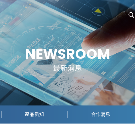
NEWSROOM
最新消息
產品新知
合作消息