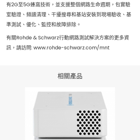
有2G至5G蜂窩技術，並支援整個網路生命週期，包實驗
室驗證、頻譜清理、干擾搜尋和基站安裝到現場驗收、基
準測試、優化、監控和故障排除。
有關Rohde & Schwarz行動網路測試解決方案的更多資
訊，請訪問: www.rohde-schwarz.com/mnt
相關產品