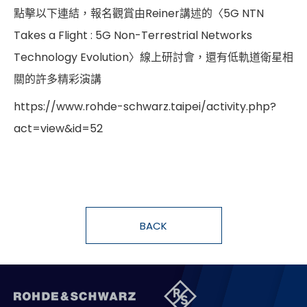
點擊以下連結，報名觀賞由Reiner講述的〈5G NTN
Takes a Flight : 5G Non-Terrestrial Networks
Technology Evolution〉線上研討會，還有低軌道衛星相
關的許多精彩演講
https://www.rohde-schwarz.taipei/activity.php?
act=view&id=52
BACK