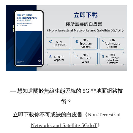
Cybersecurity
— 想
知道關於無線生態系統的 5G 非地面網路技
術？
立即下載
你不可或缺的白皮書
《
Non-Terrestrial
Networks and Satellite 5G/IoT
》