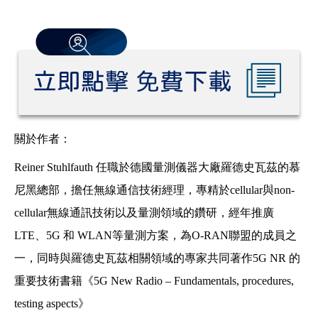
關於作者：
Reiner Stuhlfauth 任職於德國量測儀器大廠羅德史瓦茲的慕
尼黑總部，擔任無線通信技術經理，專精於cellular與non-
cellular無線通訊技術以及量測領域的鑽研，經年推廣
LTE、5G 和 WLAN等量測方案，為O-RAN聯盟的成員之
一，同時與羅德史瓦茲相關領域的專家共同著作5G NR 的
重要技術書籍《5G New Radio – Fundamentals, procedures,
testing aspects》