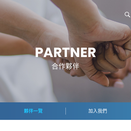
PARTNER
合作夥伴
夥伴一覽
加入我們