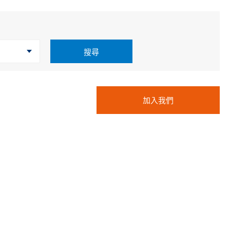
Cybersecurity
搜尋
加入我們