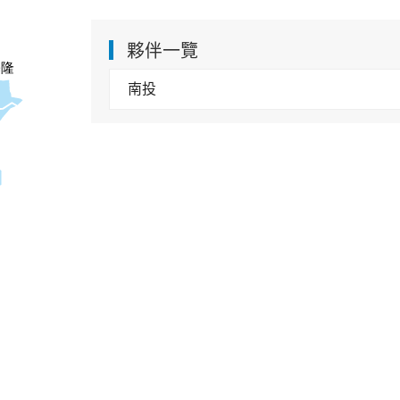
夥伴一覽
基隆