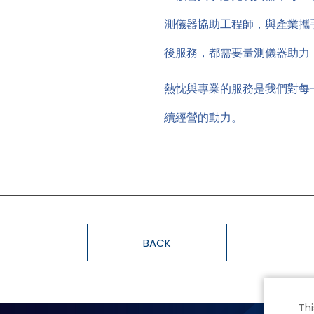
測儀器協助工程師，與產業攜
後服務，都需要量測儀器助力
熱忱與專業的服務是我們對每
續經營的動力。
BACK
Thi