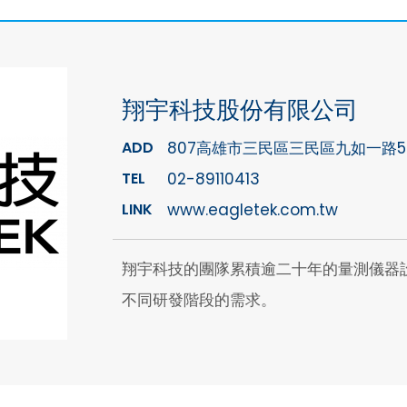
翔宇科技股份有限公司
ADD
807高雄市三民區三民區九如一路5
TEL
02-89110413
LINK
www.eagletek.com.tw
翔宇科技的團隊累積逾二十年的量測儀器
不同研發階段的需求。