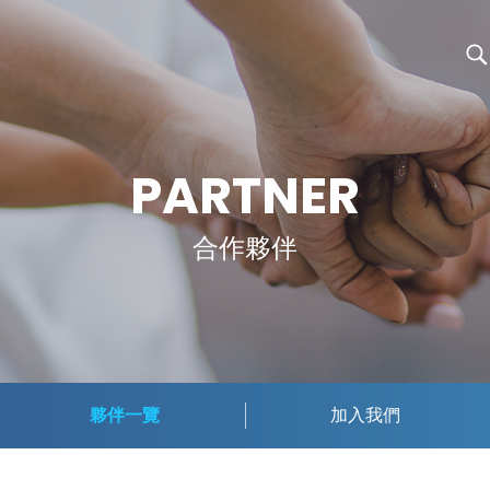
PARTNER
合作夥伴
夥伴一覽
加入我們