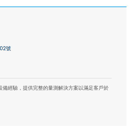
Cybersecurity
02號
設備經驗，提供完整的量測解決方案以滿足客戶於