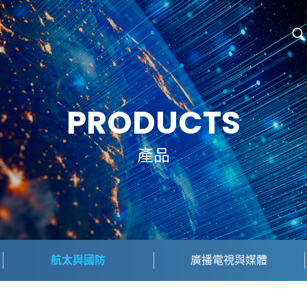
PRODUCTS
產品
航太與國防
廣播電視與媒體