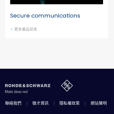
Secure communications
更多產品訊息
聯絡我們
徵才資訊
隱私權政策
網站聲明