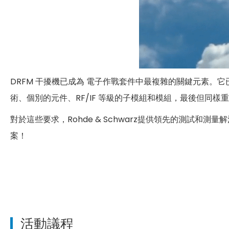
DRFM 干擾機已成為 電子作戰套件中最複雜的關鍵元素
術、個別的元件、RF/IF 等級的子模組和模組，最後但同
對於這些要求，Rohde & Schwarz提供領先的測試和測
案！
活動議程