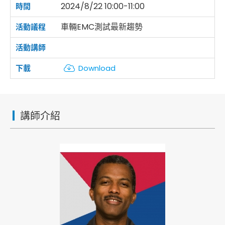
2024/8/22 10:00-11:00
車輛EMC測試最新趨勢
Download
講師介紹