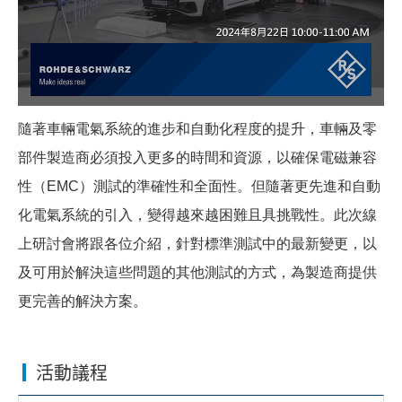
隨著車輛電氣系統的進步和自動化程度的提升，車輛及零
部件製造商必須投入更多的時間和資源，以確保電磁兼容
性（EMC）測試的準確性和全面性。但隨著更先進和自動
化電氣系統的引入，變得越來越困難且具挑戰性。
此次線
上研討會將
跟各位
介紹，針對標準測試中的最新變更，以
及可用於解決這些問題的其他測試的方式，為製造商提供
更完善的解決方案。
活動議程