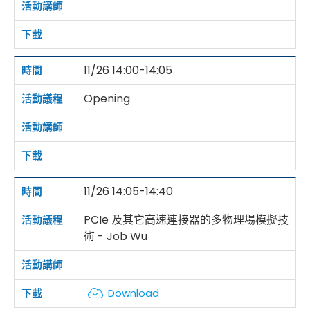
11/26 14:00-14:05
Opening
11/26 14:05-14:40
PCIe 及其它高速連接器的多物理場模擬技
術 - Job Wu
Download