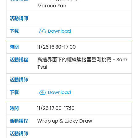
Maroco Fan
Download
11/26 16:30-17:00
高速界面下的纜線連接器量測挑戰 - Sam
Tsai
Download
11/26 17:00-17:10
Wrap up & Lucky Draw