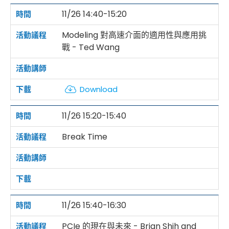
11/26 14:40-15:20
Modeling 對高速介面的適用性與應用挑
戰 - Ted Wang
Download
11/26 15:20-15:40
Break Time
11/26 15:40-16:30
PCIe 的現在與未來 - Brian Shih and