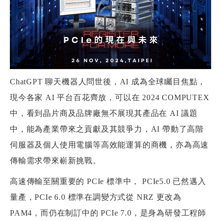
ChatGPT 聊天機器人問世後，AI 成為全球矚目焦點，
現今各家 AI 平台百花齊放，可以在 2024 COMPUTEX
中，看到晶片商及品牌廠無不展現其產品在 AI 議題
中，能為產業帶來之貢獻及其競爭力，AI 帶動了高階
伺服器及個人使用電腦等高效能運算的商機，亦為高速
傳輸需求帶來嶄新挑戰。
高速傳輸至關重要的 PCIe 標準中， PCIe5.0 已然邁入
量產，PCIe 6.0 標準在調變方式從 NRZ 更改為
PAM4，而仍在制訂中的 PCIe 7.0，是身為研發工程師