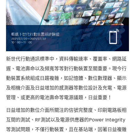
新世代行動通訊標準中，資料傳輸速率、覆蓋率、網路延
遲、電池壽命以及頻寬等等對行動裝置至關重要。現今行
動裝置系統組成日趨複雜，如記憶體、數位數理器、顯示
及相機介面及日益增加的感測器等數位設計及充電、電源
管理、或更高的電池壽命等電源議題，日益重要！
日益增加的數位介面所關注的信號完整度、印刷電路板相
互間的測試、RF測試以及電源供應器的Power Integrity
等測試問題，不僅行動裝置，且在基站端，因著日益複雜