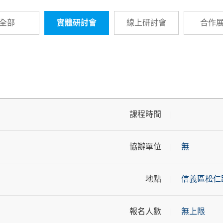
全部
實體研討會
線上研討會
合作
課程時間
協辦單位
無
地點
信義區松仁
報名人數
無上限