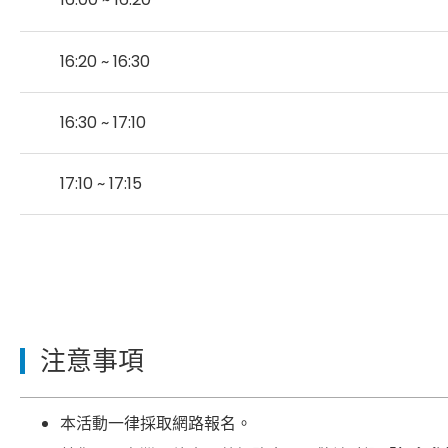
16:20 ~ 16:30
16:30 ~ 17:10
17:10 ~ 17:15
注意事項
本活動一律採取網路報名。