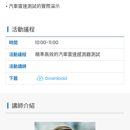
• 汽車雷達測試的實際演示
活動議程
10:00-11:00
精準高效的汽車雷達感測器測試
Download
講師介紹